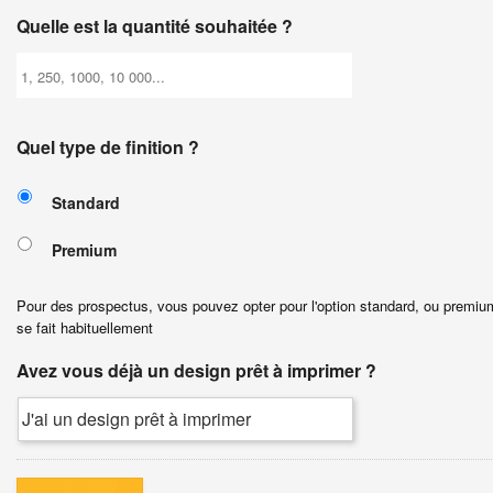
Quelle est la quantité souhaitée ?
Quel type de finition ?
Standard
Premium
Pour des prospectus, vous pouvez opter pour l'option standard, ou premium 
se fait habituellement
Avez vous déjà un design prêt à imprimer ?