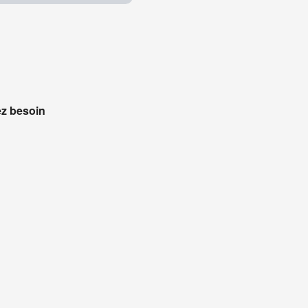
ez besoin