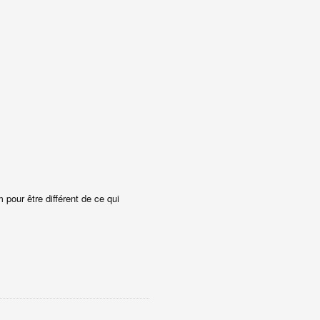
pour être différent de ce qui